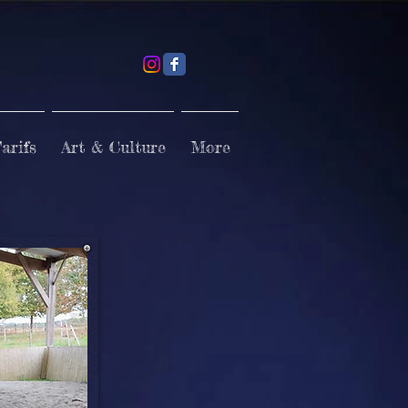
arifs
Art & Culture
More