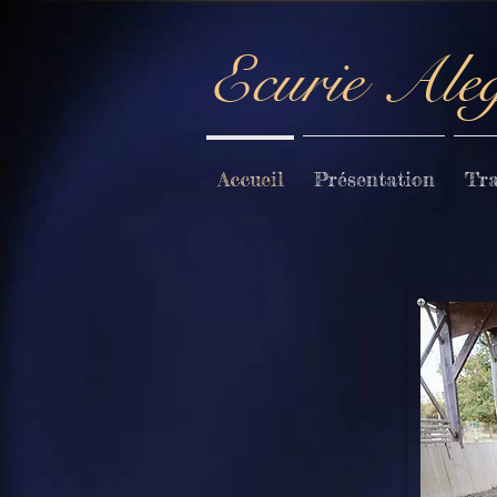
Ecurie Ale
Accueil
Présentation
Tra